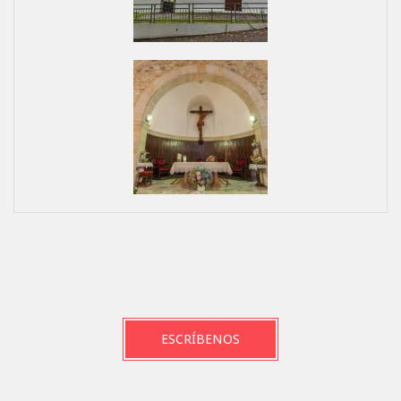
ESCRÍBENOS