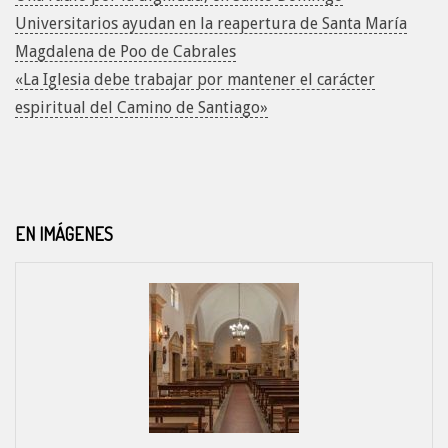
Universitarios ayudan en la reapertura de Santa María
Magdalena de Poo de Cabrales
«La Iglesia debe trabajar por mantener el carácter
espiritual del Camino de Santiago»
EN IMÁGENES