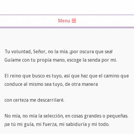
Primary
Menu
Navigation
Menu
Tu voluntad, Señor, no la mía. ¡por oscura que sea!
Guíame con tu propia mano, escoge la senda por mi.
El reino que busco es tuyo, así que haz que el camino que
conduce al mismo sea tuyo, de otra manera
con certeza me descarrilaré.
No mía, no mía la selección, en cosas grandes o pequeñas.
¡se tú mi guía, mi fuerza, mi sabiduría y mi todo.